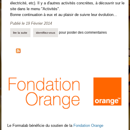
électricité, etc). Il y a d'autres activités concrètes, à découvrir sur le
site dans le menu "Activités".
Bonne continuation à eux et au plaisir de suivre leur évolution...
Publié le
19 Février 2014
pour poster des commentaires
lire la suite
de un nouveau (forma)lab
identifiez-vous
Le Formalab bénéficie du soutien de la
Fondation Orange